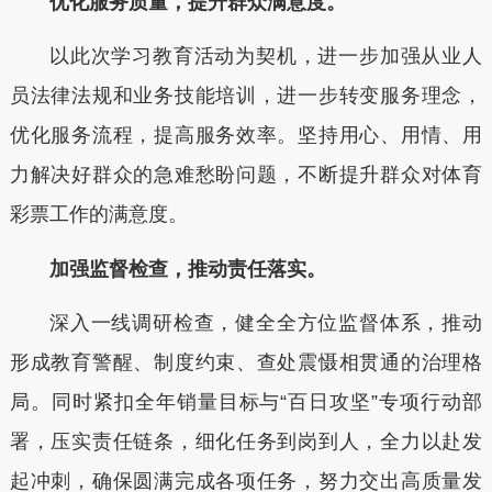
优化服务质量，提升群众满意度。
以此次学习教育活动为契机，进一步加强从业人
员法律法规和业务技能培训，进一步转变服务理念，
优化服务流程，提高服务效率。坚持用心、用情、用
力解决好群众的急难愁盼问题，不断提升群众对体育
彩票工作的满意度。
加强监督检查，推动责任落实。
深入一线调研检查，健全全方位监督体系，推动
形成教育警醒、制度约束、查处震慑相贯通的治理格
局。同时紧扣全年销量目标与“百日攻坚”专项行动部
署，压实责任链条，细化任务到岗到人，全力以赴发
起冲刺，确保圆满完成各项任务，努力交出高质量发