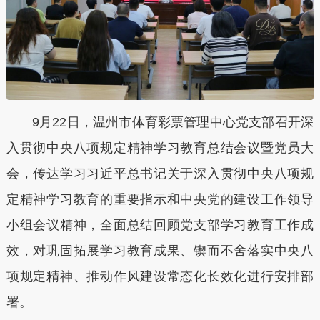
9月22日，温州市体育彩票管理中心党支部召开深
入贯彻中央八项规定精神学习教育总结会议暨党员大
会，传达学习习近平总书记关于深入贯彻中央八项规
定精神学习教育的重要指示和中央党的建设工作领导
小组会议精神，全面总结回顾党支部学习教育工作成
效，对巩固拓展学习教育成果、锲而不舍落实中央八
项规定精神、推动作风建设常态化长效化进行安排部
署。